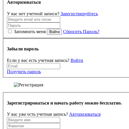
Авторизоваться
У вас нет учетной записи?
Зарегистрируйтесь
Запомнить меня
Сбросить Пароль?
Войти
Забыли пароль
Если у вас есть учетная запись?
Войти
Получить пароль
Зарегистрироваться и начать работу можно бесплатно.
У вас уже есть учетная запись?
Авторизоваться