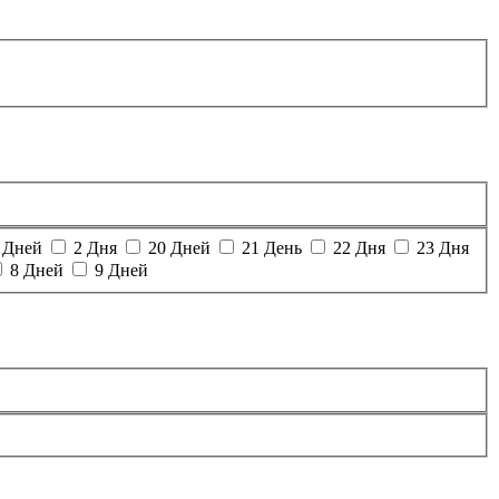
 Дней
2 Дня
20 Дней
21 День
22 Дня
23 Дня
8 Дней
9 Дней