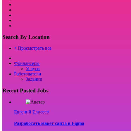
Search By Location
+ Просмотреть все
Фрилансеры
Услуги
Работодатели
Задания
Recent Posted Jobs
Евгений Елисеев
Разработать макет сайта в Figma