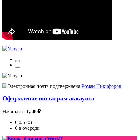
Роман Никифоров
Оформление инстаграм аккаунта
Начиная с:
1,500₽
0.0/5 (0)
0 в очереди