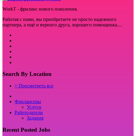
WorkT - фриланс нового поколения.
Работая с нами, вы приобретаете не просто надежного
партнера, а ещё и верного друга, хорошего помощника....
Search By Location
+ Просмотреть все
Фрилансеры
Услуги
Работодатели
Задания
Recent Posted Jobs