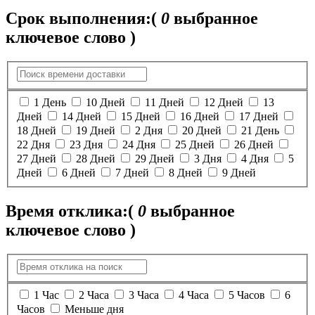
Срок выполнения:
(
0
выбранное
ключевое слово )
1 День
10 Дней
11 Дней
12 Дней
13
Дней
14 Дней
15 Дней
16 Дней
17 Дней
18 Дней
19 Дней
2 Дня
20 Дней
21 День
22 Дня
23 Дня
24 Дня
25 Дней
26 Дней
27 Дней
28 Дней
29 Дней
3 Дня
4 Дня
5
Дней
6 Дней
7 Дней
8 Дней
9 Дней
Время отклика:
(
0
выбранное
ключевое слово )
1 Час
2 Часа
3 Часа
4 Часа
5 Часов
6
Часов
Меньше дня