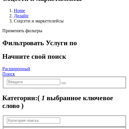
Home
Дизайн
Соцсети и маркетплейсы
Применять фильтры
Фильтровать Услуги по
Начните свой поиск
Расширенный
Поиск
Категории:
(
1
выбранное ключевое
слово )