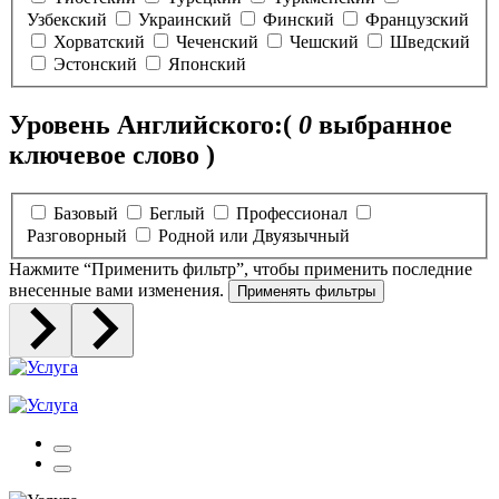
Узбекский
Украинский
Финский
Французский
Хорватский
Чеченский
Чешский
Шведский
Эстонский
Японский
Уровень Английского:
(
0
выбранное
ключевое слово )
Базовый
Беглый
Профессионал
Разговорный
Родной или Двуязычный
Нажмите “Применить фильтр”, чтобы применить последние
внесенные вами изменения.