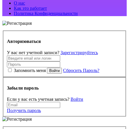
О нас
Как это работает
Политика Конфиденциальности
Авторизоваться
У вас нет учетной записи?
Зарегистрируйтесь
Запомнить меня
Сбросить Пароль?
Войти
Забыли пароль
Если у вас есть учетная запись?
Войти
Получить пароль