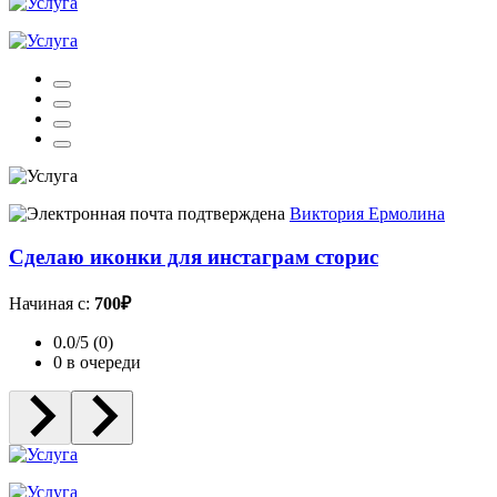
Виктория Ермолина
Сделаю иконки для инстаграм сторис
Начиная с:
700₽
0.0/5 (0)
0 в очереди