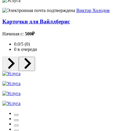
Виктор Холодов
Карточки для Вайлдберис
Начиная с:
500₽
0.0/5 (0)
0 в очереди