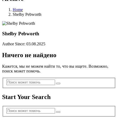
Home
Shelby Pebworth
Shelby Pebworth
Author Since: 03.08.2025
Ничего не найдено
Кажется, мы не можем найти то, что вы ищете. Возможно,
поиск может помочь.
Start Your Search