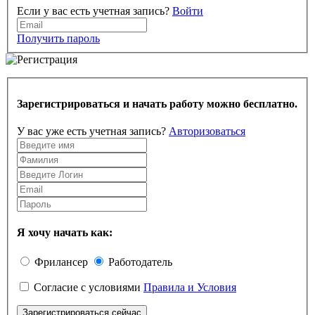
Если у вас есть учетная запись?
Войти
Получить пароль
Зарегистрироваться и начать работу можно бесплатно.
У вас уже есть учетная запись?
Авторизоваться
Я хочу начать как:
Фрилансер
Работодатель
Согласие с условиями
Правила и Условия
Зарегистрироваться сейчас