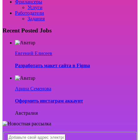
Фрилансеры
Услуги
Работодатели
Задания
Recent Posted Jobs
Евгений Елисеев
Разработать макет сайта в Figma
Арина Семенова
Оформить инстаграм аккаунт
Австралия