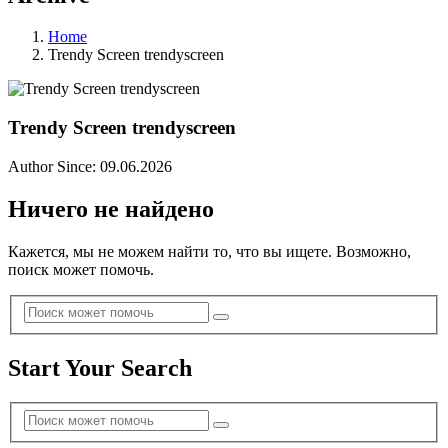
Home
Trendy Screen trendyscreen
Trendy Screen trendyscreen
Author Since: 09.06.2026
Ничего не найдено
Кажется, мы не можем найти то, что вы ищете. Возможно,
поиск может помочь.
Start Your Search