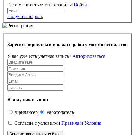
Если у вас есть учетная запись?
Войти
Получить пароль
Зарегистрироваться и начать работу можно бесплатно.
У вас уже есть учетная запись?
Авторизоваться
Я хочу начать как:
Фрилансер
Работодатель
Согласие с условиями
Правила и Условия
Зарегистрироваться сейчас