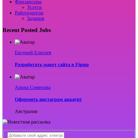
Фрилансеры
Услуги
Работодатели
Задания
Recent Posted Jobs
Евгений Елисеев
Разработать макет сайта в Figma
Арина Семенова
Оформить инстаграм аккаунт
Австралия