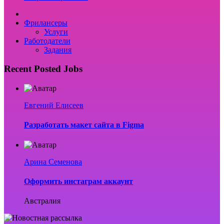
Фрилансеры
Услуги
Работодатели
Задания
Recent Posted Jobs
Евгений Елисеев
Разработать макет сайта в Figma
Арина Семенова
Оформить инстаграм аккаунт
Австралия