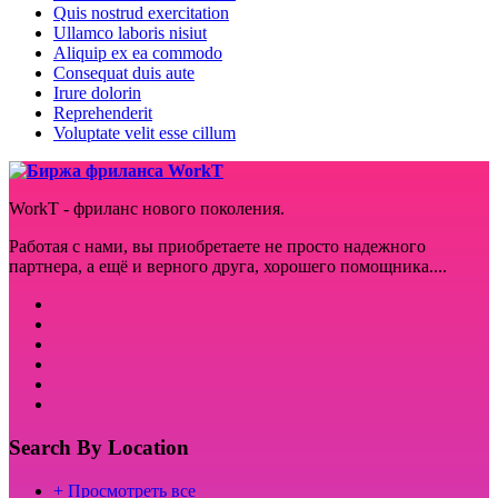
Quis nostrud exercitation
Ullamco laboris nisiut
Aliquip ex ea commodo
Consequat duis aute
Irure dolorin
Reprehenderit
Voluptate velit esse cillum
WorkT - фриланс нового поколения.
Работая с нами, вы приобретаете не просто надежного
партнера, а ещё и верного друга, хорошего помощника....
Search By Location
+ Просмотреть все