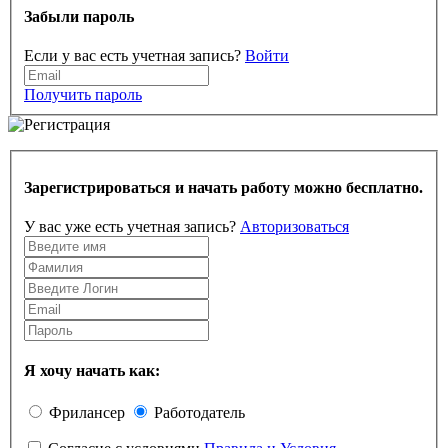
Забыли пароль
Если у вас есть учетная запись?
Войти
Получить пароль
Зарегистрироваться и начать работу можно бесплатно.
У вас уже есть учетная запись?
Авторизоваться
Я хочу начать как:
Фрилансер
Работодатель