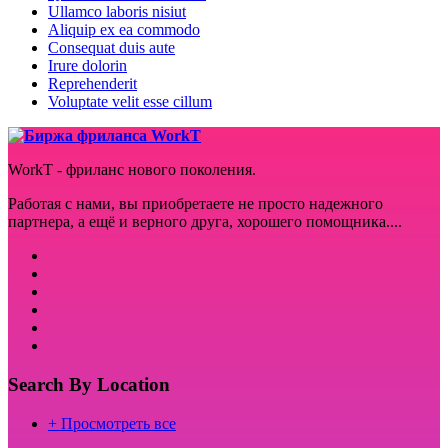
Ullamco laboris nisiut
Aliquip ex ea commodo
Consequat duis aute
Irure dolorin
Reprehenderit
Voluptate velit esse cillum
WorkT - фриланс нового поколения.
Работая с нами, вы приобретаете не просто надежного
партнера, а ещё и верного друга, хорошего помощника....
Search By Location
+ Просмотреть все