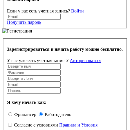
Если у вас есть учетная запись?
Войти
Получить пароль
Зарегистрироваться и начать работу можно бесплатно.
У вас уже есть учетная запись?
Авторизоваться
Я хочу начать как:
Фрилансер
Работодатель
Согласие с условиями
Правила и Условия