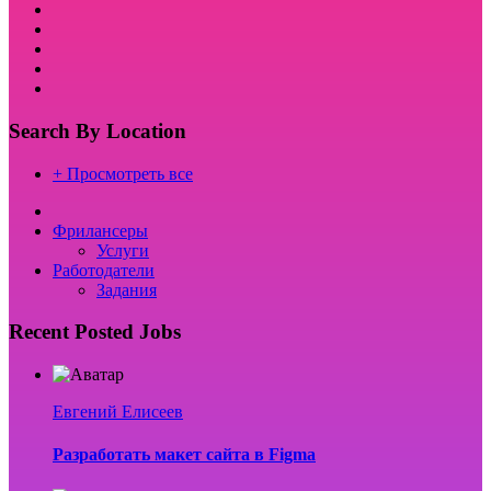
Search By Location
+ Просмотреть все
Фрилансеры
Услуги
Работодатели
Задания
Recent Posted Jobs
Евгений Елисеев
Разработать макет сайта в Figma