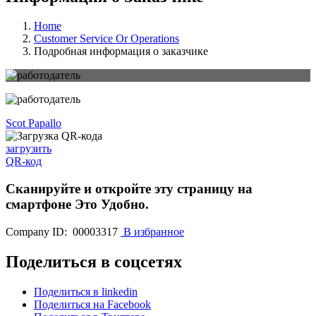
Home
Customer Service Or Operations
Подробная информация о заказчике
Scot Papallo
загрузить
QR-код
Сканируйте и откройте эту страницу на
смартфоне
Это Удобно.
Company ID: 00003317
В избранное
Поделиться в соцсетях
Поделиться в linkedin
Поделиться на Facebook