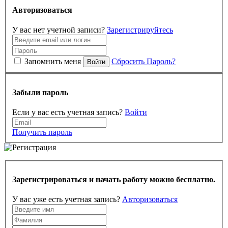
Авторизоваться
У вас нет учетной записи?
Зарегистрируйтесь
Запомнить меня
Сбросить Пароль?
Войти
Забыли пароль
Если у вас есть учетная запись?
Войти
Получить пароль
Зарегистрироваться и начать работу можно бесплатно.
У вас уже есть учетная запись?
Авторизоваться