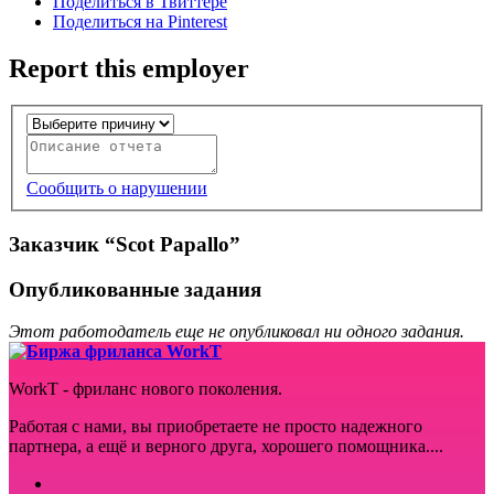
Поделиться в Твиттере
Поделиться на Pinterest
Report this employer
Сообщить о нарушении
Заказчик “Scot Papallo”
Опубликованные задания
Этот работодатель еще не опубликовал ни одного задания.
WorkT - фриланс нового поколения.
Работая с нами, вы приобретаете не просто надежного
партнера, а ещё и верного друга, хорошего помощника....