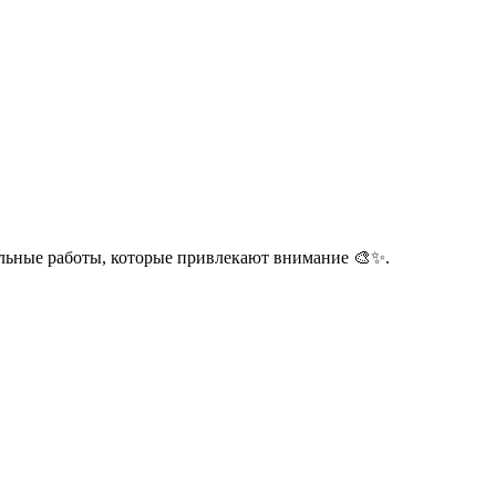
уальные работы, которые привлекают внимание 🎨✨.