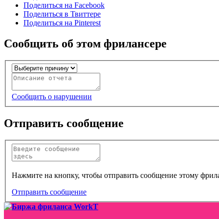
Поделиться на Facebook
Поделиться в Твиттере
Поделиться на Pinterest
Сообщить об этом фрилансере
Сообщить о нарушении
Отправить сообщение
Нажмите на кнопку, чтобы отправить сообщение этому фрил
Отправить сообщение