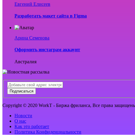
Евгений Елисеев
Разработать макет сайта в Figma
Арина Семенова
Оформить инстаграм аккаунт
Австралия
Подписаться
Copyright © 2020 WorkT - Биржа фриланса, Все права защищен
Новости
О нас
Как это работает
Политика Конфиденциальности