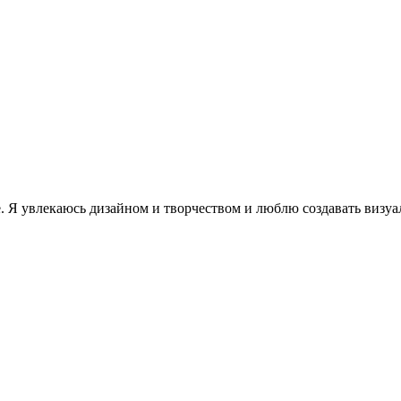
ле. Я увлекаюсь дизайном и творчеством и люблю создавать виз