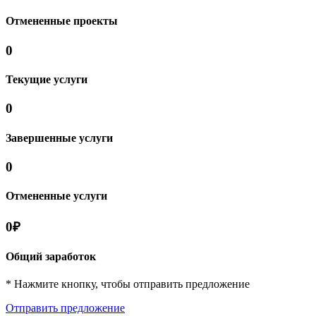
Отмененные проекты
0
Текущие услуги
0
Завершенные услуги
0
Отмененные услуги
0₽
Общий заработок
* Нажмите кнопку, чтобы отправить предложение
Отправить предложение