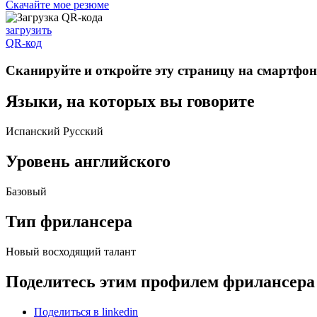
Скачайте мое резюме
загрузить
QR-код
Сканируйте и откройте эту страницу на
смартфо
Языки, на которых вы говорите
Испанский
Русский
Уровень английского
Базовый
Тип фрилансера
Новый восходящий талант
Поделитесь этим профилем фрилансера
Поделиться в linkedin