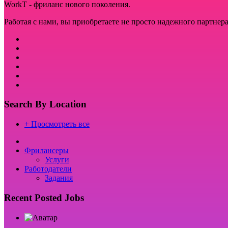
WorkT - фриланс нового поколения.
Работая с нами, вы приобретаете не просто надежного партнера
Search By Location
+ Просмотреть все
Фрилансеры
Услуги
Работодатели
Задания
Recent Posted Jobs