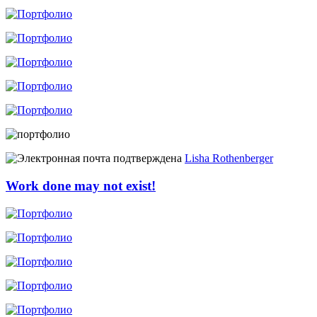
Lisha Rothenberger
Work done may not exist!