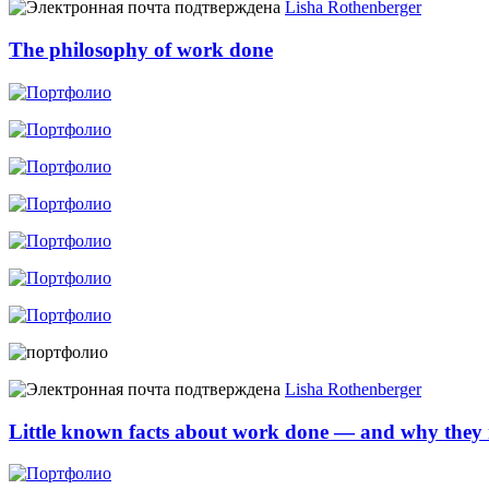
Lisha Rothenberger
The philosophy of work done
Lisha Rothenberger
Little known facts about work done — and why they