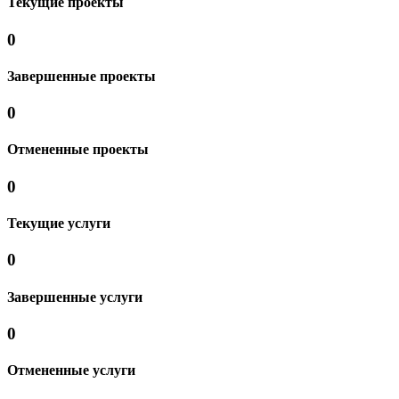
Текущие проекты
0
Завершенные проекты
0
Отмененные проекты
0
Текущие услуги
0
Завершенные услуги
0
Отмененные услуги