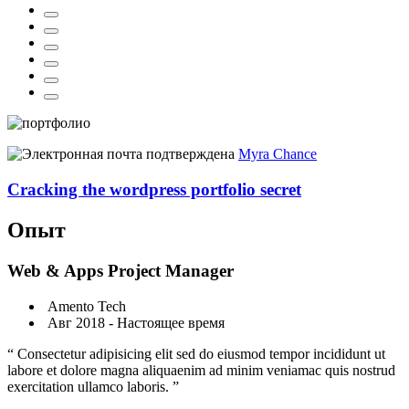
Myra Chance
Cracking the wordpress portfolio secret
Опыт
Web & Apps Project Manager
Amento Tech
Авг 2018 - Настоящее время
“ Consectetur adipisicing elit sed do eiusmod tempor incididunt ut
labore et dolore magna aliquaenim ad minim veniamac quis nostrud
exercitation ullamco laboris. ”