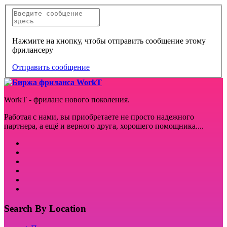
Нажмите на кнопку, чтобы отправить сообщение этому
фрилансеру
Отправить сообщение
WorkT - фриланс нового поколения.
Работая с нами, вы приобретаете не просто надежного
партнера, а ещё и верного друга, хорошего помощника....
Search By Location