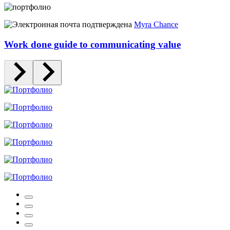
Myra Chance
Work done guide to communicating value