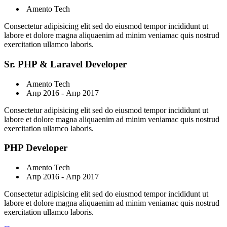
Amento Tech
Consectetur adipisicing elit sed do eiusmod tempor incididunt ut
labore et dolore magna aliquaenim ad minim veniamac quis nostrud
exercitation ullamco laboris.
Sr. PHP & Laravel Developer
Amento Tech
Апр 2016 - Апр 2017
Consectetur adipisicing elit sed do eiusmod tempor incididunt ut
labore et dolore magna aliquaenim ad minim veniamac quis nostrud
exercitation ullamco laboris.
PHP Developer
Amento Tech
Апр 2016 - Апр 2017
Consectetur adipisicing elit sed do eiusmod tempor incididunt ut
labore et dolore magna aliquaenim ad minim veniamac quis nostrud
exercitation ullamco laboris.