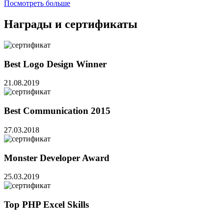
Посмотреть больше
Награды и сертификаты
Best Logo Design Winner
21.08.2019
Best Communication 2015
27.03.2018
Monster Developer Award
25.03.2019
Top PHP Excel Skills