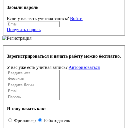
Забыли пароль
Если у вас есть учетная запись?
Войти
Получить пароль
Зарегистрироваться и начать работу можно бесплатно.
У вас уже есть учетная запись?
Авторизоваться
Я хочу начать как:
Фрилансер
Работодатель