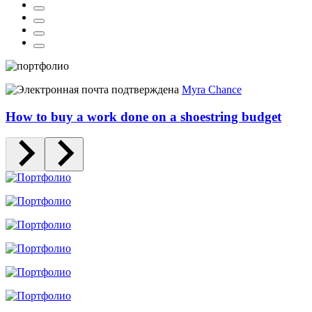
Myra Chance
How to buy a work done on a shoestring budget