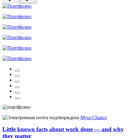
Myra Chance
Little known facts about work done — and why
they matter