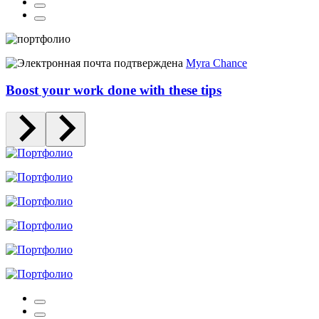
Myra Chance
Boost your work done with these tips