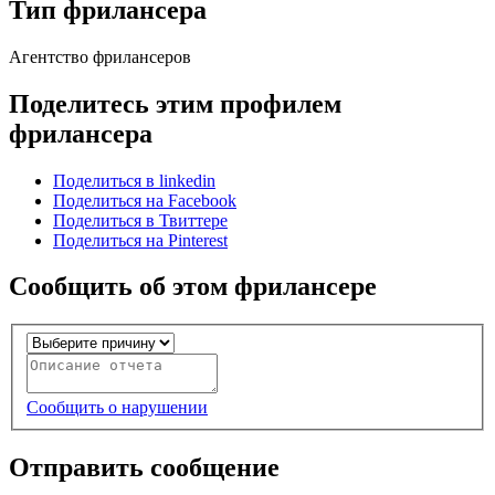
Тип фрилансера
Агентство фрилансеров
Поделитесь этим профилем
фрилансера
Поделиться в linkedin
Поделиться на Facebook
Поделиться в Твиттере
Поделиться на Pinterest
Сообщить об этом фрилансере
Сообщить о нарушении
Отправить сообщение