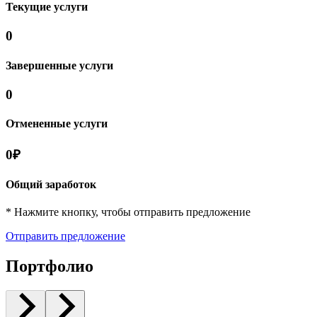
Текущие услуги
0
Завершенные услуги
0
Отмененные услуги
0₽
Общий заработок
* Нажмите кнопку, чтобы отправить предложение
Отправить предложение
Портфолио