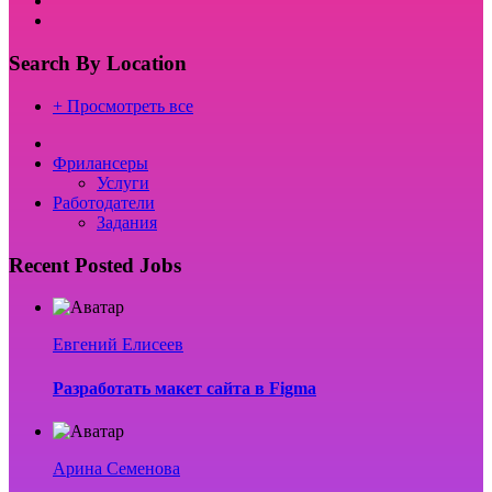
Search By Location
+ Просмотреть все
Фрилансеры
Услуги
Работодатели
Задания
Recent Posted Jobs
Евгений Елисеев
Разработать макет сайта в Figma
Арина Семенова