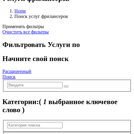
Home
Поиск услуг фрилансеров
Применять фильтры
Очистить все фильтры
Фильтровать Услуги по
Начните свой поиск
Расширенный
Поиск
Категории:
(
1
выбранное ключевое
слово )