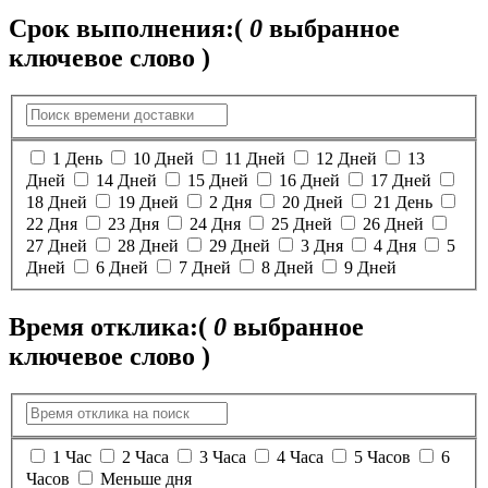
Срок выполнения:
(
0
выбранное
ключевое слово )
1 День
10 Дней
11 Дней
12 Дней
13
Дней
14 Дней
15 Дней
16 Дней
17 Дней
18 Дней
19 Дней
2 Дня
20 Дней
21 День
22 Дня
23 Дня
24 Дня
25 Дней
26 Дней
27 Дней
28 Дней
29 Дней
3 Дня
4 Дня
5
Дней
6 Дней
7 Дней
8 Дней
9 Дней
Время отклика:
(
0
выбранное
ключевое слово )
1 Час
2 Часа
3 Часа
4 Часа
5 Часов
6
Часов
Меньше дня