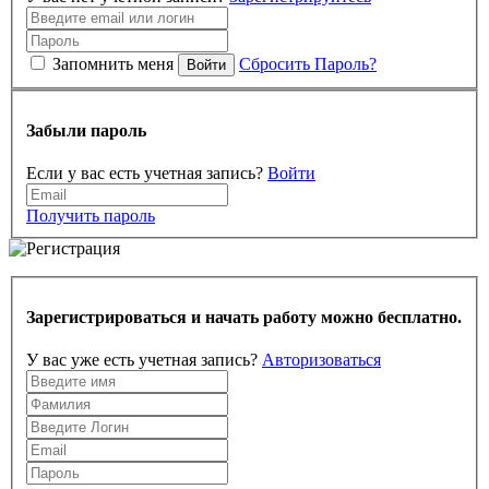
Запомнить меня
Сбросить Пароль?
Войти
Забыли пароль
Если у вас есть учетная запись?
Войти
Получить пароль
Зарегистрироваться и начать работу можно бесплатно.
У вас уже есть учетная запись?
Авторизоваться