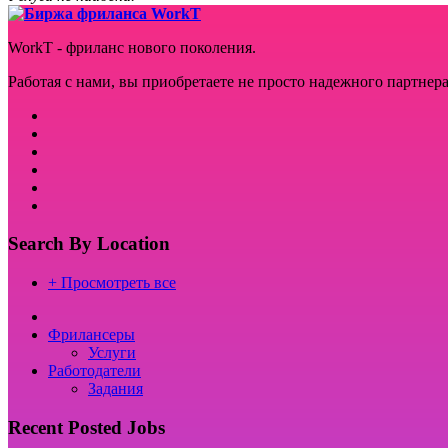
WorkT - фриланс нового поколения.
Работая с нами, вы приобретаете не просто надежного партнера
Search By Location
+ Просмотреть все
Фрилансеры
Услуги
Работодатели
Задания
Recent Posted Jobs