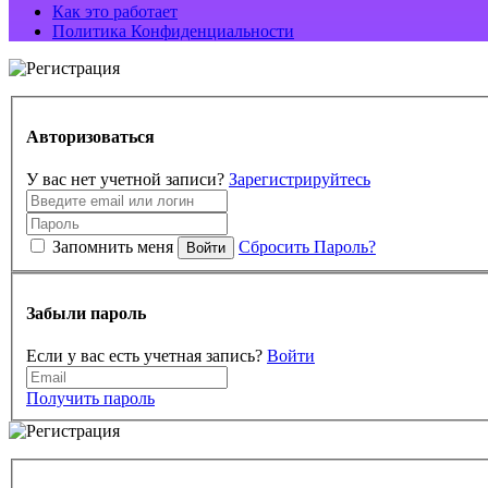
Как это работает
Политика Конфиденциальности
Авторизоваться
У вас нет учетной записи?
Зарегистрируйтесь
Запомнить меня
Сбросить Пароль?
Войти
Забыли пароль
Если у вас есть учетная запись?
Войти
Получить пароль