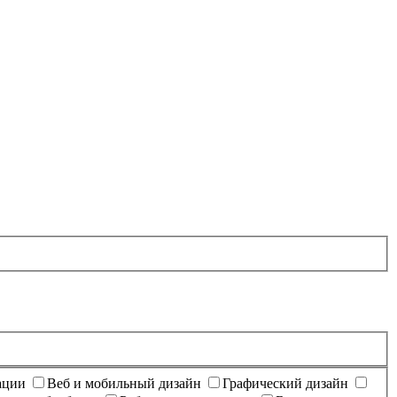
ации
Веб и мобильный дизайн
Графический дизайн