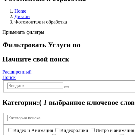
Home
Дизайн
Фотомонтаж и обработка
Применять фильтры
Фильтровать Услуги по
Начните свой поиск
Расширенный
Поиск
Категории:
(
1
выбранное ключевое слов
Видео и Анимация
Видеоролики
Интро и анимация