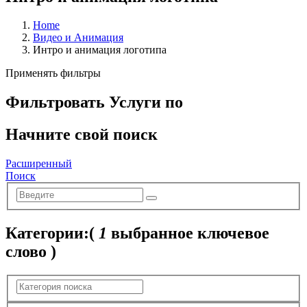
Home
Видео и Анимация
Интро и анимация логотипа
Применять фильтры
Фильтровать Услуги по
Начните свой поиск
Расширенный
Поиск
Категории:
(
1
выбранное ключевое
слово )