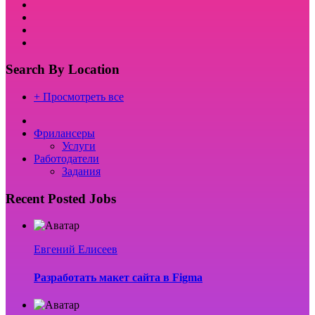
Search By Location
+ Просмотреть все
Фрилансеры
Услуги
Работодатели
Задания
Recent Posted Jobs
Евгений Елисеев
Разработать макет сайта в Figma