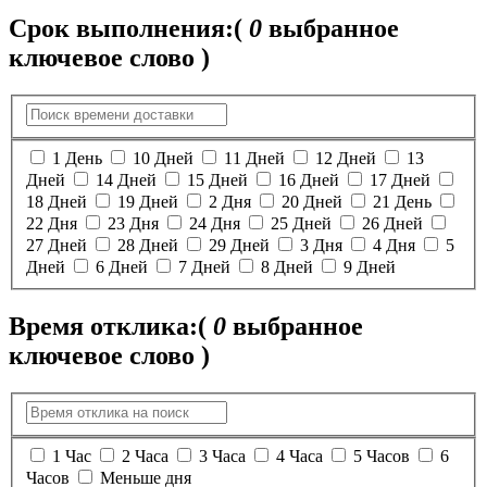
Срок выполнения:
(
0
выбранное
ключевое слово )
1 День
10 Дней
11 Дней
12 Дней
13
Дней
14 Дней
15 Дней
16 Дней
17 Дней
18 Дней
19 Дней
2 Дня
20 Дней
21 День
22 Дня
23 Дня
24 Дня
25 Дней
26 Дней
27 Дней
28 Дней
29 Дней
3 Дня
4 Дня
5
Дней
6 Дней
7 Дней
8 Дней
9 Дней
Время отклика:
(
0
выбранное
ключевое слово )
1 Час
2 Часа
3 Часа
4 Часа
5 Часов
6
Часов
Меньше дня