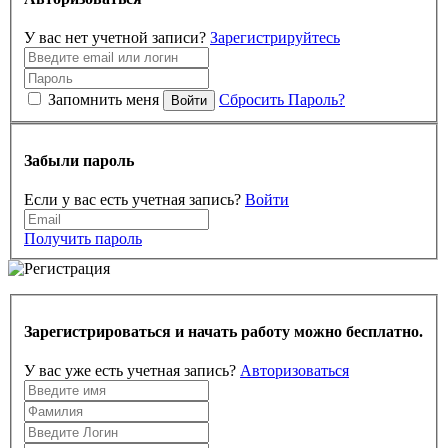
У вас нет учетной записи?
Зарегистрируйтесь
Запомнить меня
Сбросить Пароль?
Войти
Забыли пароль
Если у вас есть учетная запись?
Войти
Получить пароль
Зарегистрироваться и начать работу можно бесплатно.
У вас уже есть учетная запись?
Авторизоваться