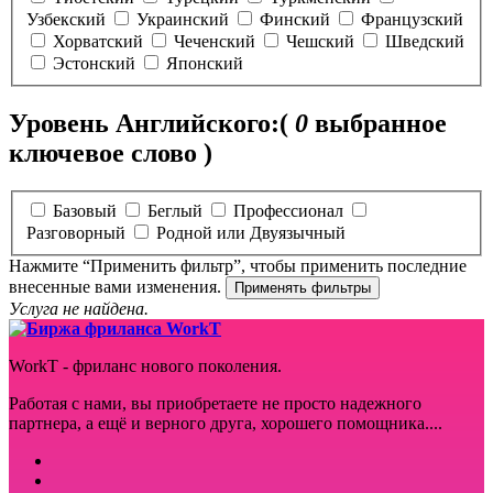
Узбекский
Украинский
Финский
Французский
Хорватский
Чеченский
Чешский
Шведский
Эстонский
Японский
Уровень Английского:
(
0
выбранное
ключевое слово )
Базовый
Беглый
Профессионал
Разговорный
Родной или Двуязычный
Нажмите “Применить фильтр”, чтобы применить последние
внесенные вами изменения.
Услуга не найдена.
WorkT - фриланс нового поколения.
Работая с нами, вы приобретаете не просто надежного
партнера, а ещё и верного друга, хорошего помощника....