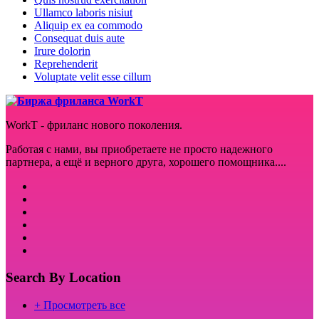
Ullamco laboris nisiut
Aliquip ex ea commodo
Consequat duis aute
Irure dolorin
Reprehenderit
Voluptate velit esse cillum
WorkT - фриланс нового поколения.
Работая с нами, вы приобретаете не просто надежного
партнера, а ещё и верного друга, хорошего помощника....
Search By Location
+ Просмотреть все