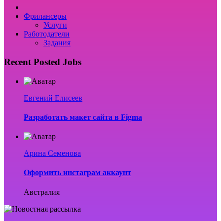
Фрилансеры
Услуги
Работодатели
Задания
Recent Posted Jobs
Евгений Елисеев
Разработать макет сайта в Figma
Арина Семенова
Оформить инстаграм аккаунт
Австралия