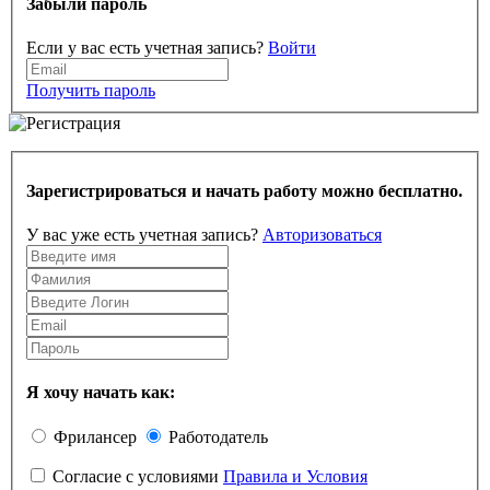
Забыли пароль
Если у вас есть учетная запись?
Войти
Получить пароль
Зарегистрироваться и начать работу можно бесплатно.
У вас уже есть учетная запись?
Авторизоваться
Я хочу начать как:
Фрилансер
Работодатель
Согласие с условиями
Правила и Условия