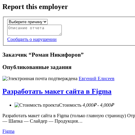
Report this employer
Сообщить о нарушении
Заказчик “Роман Никифоров”
Опубликованные задания
Евгений Елисеев
Разработать макет сайта в Figma
Стоимость
4,000₽ - 4,000₽
Разработать макет сайта в Figma (только главную страницу) 
— Шапка — Слайдер — Продукция…
Figma