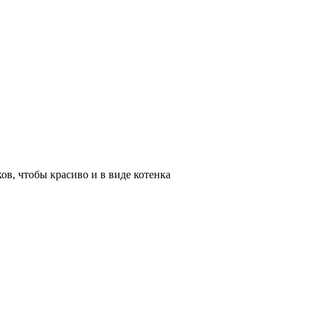
в, чтобы красиво и в виде котенка