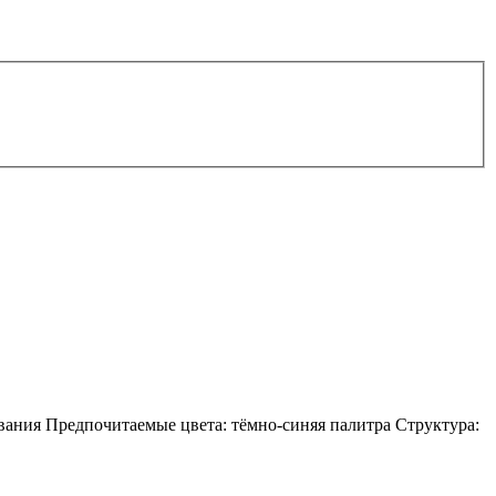
вания Предпочитаемые цвета: тёмно-синяя палитра Структура: