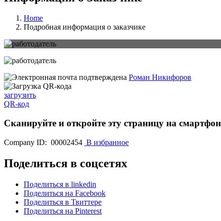
Home
Подробная информация о заказчике
Роман Никифоров
загрузить
QR-код
Сканируйте и откройте эту страницу на
смартфо
Company ID: 00002454
В избранное
Поделиться в соцсетях
Поделиться в linkedin
Поделиться на Facebook
Поделиться в Твиттере
Поделиться на Pinterest