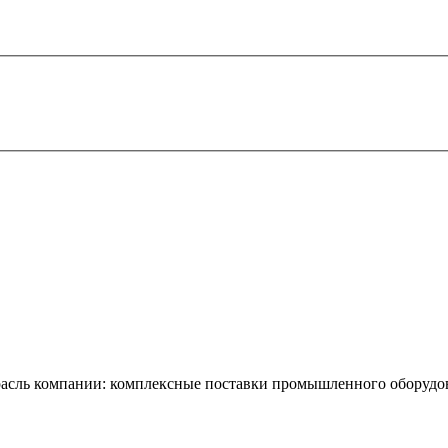
Отрасль компании: комплексные поставки промышленного оборудо