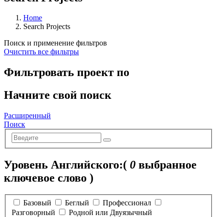
Home
Search Projects
Поиск и применение фильтров
Очистить все фильтры
Фильтровать проект по
Начните свой поиск
Расширенный
Поиск
Уровень Английского:
(
0
выбранное
ключевое слово )
Базовый
Беглый
Профессионал
Разговорный
Родной или Двуязычный