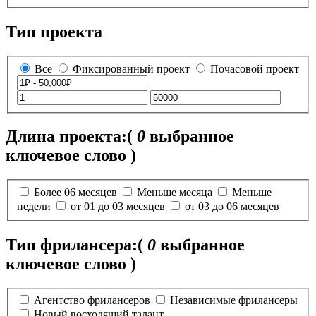
Тип проекта
Все
Фиксированный проект
Почасовой проект
Длина проекта:
(
0
выбранное
ключевое слово )
Более 06 месяцев
Меньше месяца
Меньше
недели
от 01 до 03 месяцев
от 03 до 06 месяцев
Тип фрилансера:
(
0
выбранное
ключевое слово )
Агентство фрилансеров
Независимые фрилансеры
Новый восходящий талант