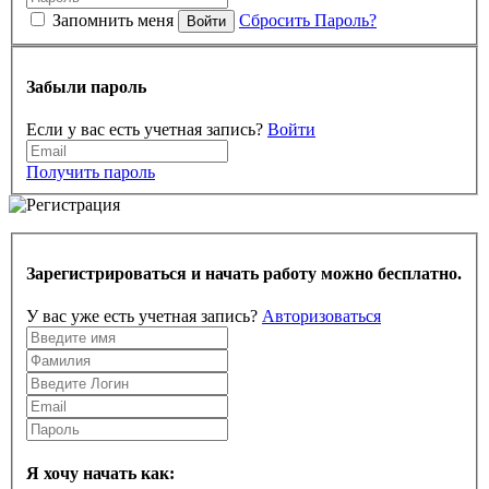
Запомнить меня
Сбросить Пароль?
Войти
Забыли пароль
Если у вас есть учетная запись?
Войти
Получить пароль
Зарегистрироваться и начать работу можно бесплатно.
У вас уже есть учетная запись?
Авторизоваться
Я хочу начать как: