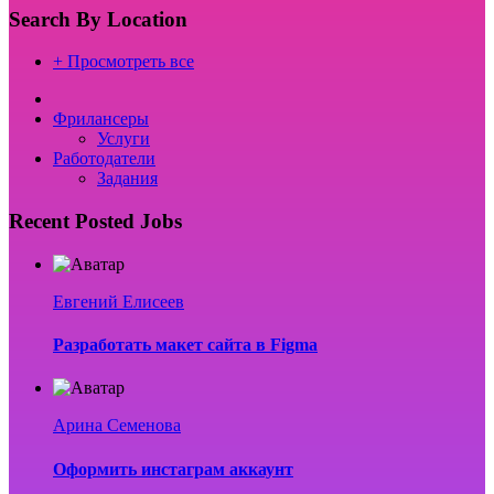
Search By Location
+ Просмотреть все
Фрилансеры
Услуги
Работодатели
Задания
Recent Posted Jobs
Евгений Елисеев
Разработать макет сайта в Figma
Арина Семенова
Оформить инстаграм аккаунт