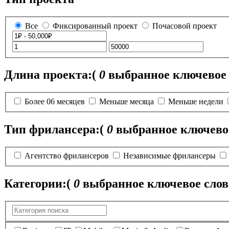
Все
Фиксированный проект
Почасовой проект
Длина проекта:
(
0
выбранное ключевое 
Более 06 месяцев
Меньше месяца
Меньше недели
Тип фрилансера:
(
0
выбранное ключевое
Агентство фрилансеров
Независимые фрилансеры
Категории:
(
0
выбранное ключевое слов