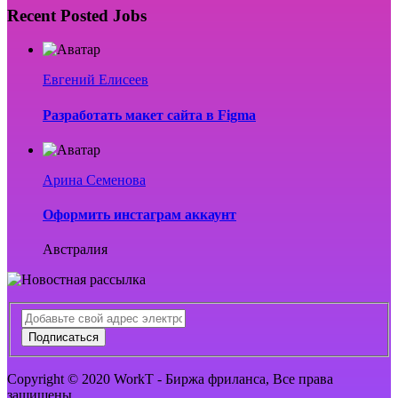
Recent Posted Jobs
Евгений Елисеев
Разработать макет сайта в Figma
Арина Семенова
Оформить инстаграм аккаунт
Австралия
Подписаться
Copyright © 2020 WorkT - Биржа фриланса, Все права
защищены