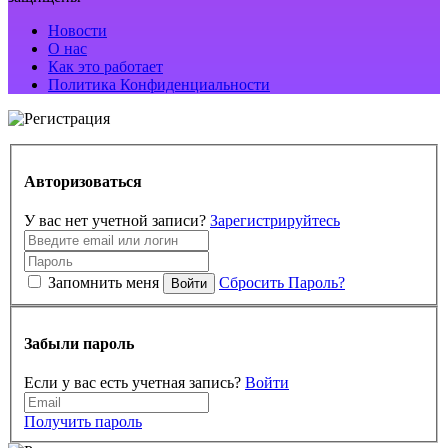
Новости
О нас
Как это работает
Политика Конфиденциальности
Авторизоваться
У вас нет учетной записи?
Зарегистрируйтесь
Запомнить меня
Сбросить Пароль?
Войти
Забыли пароль
Если у вас есть учетная запись?
Войти
Получить пароль