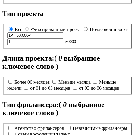
Тип проекта
Все
Фиксированный проект
Почасовой проект
Длина проекта:
(
0
выбранное
ключевое слово )
Более 06 месяцев
Меньше месяца
Меньше
недели
от 01 до 03 месяцев
от 03 до 06 месяцев
Тип фрилансера:
(
0
выбранное
ключевое слово )
Агентство фрилансеров
Независимые фрилансеры
Новый восходящий талант