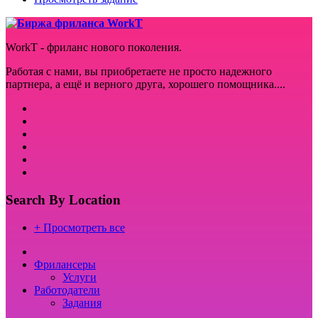
WorkT - фриланс нового поколения.
Работая с нами, вы приобретаете не просто надежного
партнера, а ещё и верного друга, хорошего помощника....
Search By Location
+ Просмотреть все
Фрилансеры
Услуги
Работодатели
Задания