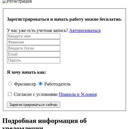
Зарегистрироваться и начать работу можно бесплатно.
У вас уже есть учетная запись?
Авторизоваться
Я хочу начать как:
Фрилансер
Работодатель
Согласие с условиями
Правила и Условия
Зарегистрироваться сейчас
Подробная информация об
уведомлении