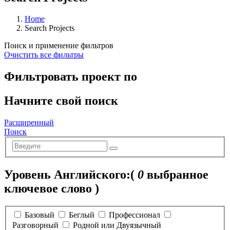
Home
Search Projects
Поиск и применение фильтров
Очистить все фильтры
Фильтровать проект по
Начните свой поиск
Расширенный
Поиск
Уровень Английского:
(
0
выбранное
ключевое слово )
Базовый
Беглый
Профессионал
Разговорный
Родной или Двуязычный