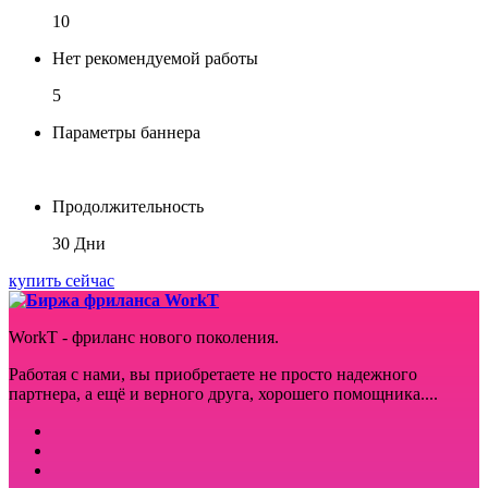
10
Нет рекомендуемой работы
5
Параметры баннера
Продолжительность
30 Дни
купить сейчас
WorkT - фриланс нового поколения.
Работая с нами, вы приобретаете не просто надежного
партнера, а ещё и верного друга, хорошего помощника....