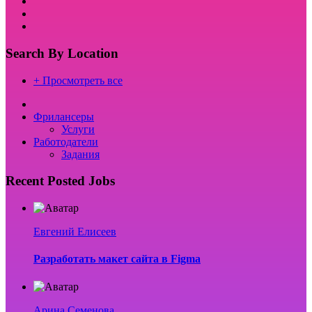
Search By Location
+ Просмотреть все
Фрилансеры
Услуги
Работодатели
Задания
Recent Posted Jobs
Евгений Елисеев
Разработать макет сайта в Figma
Арина Семенова