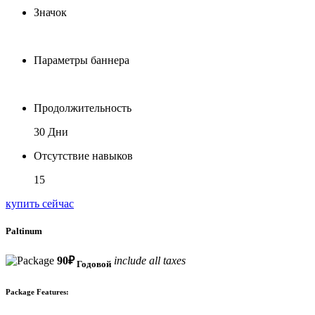
Значок
Параметры баннера
Продолжительность
30 Дни
Отсутствие навыков
15
купить сейчас
Paltinum
90
₽
include all taxes
Годовой
Package Features: