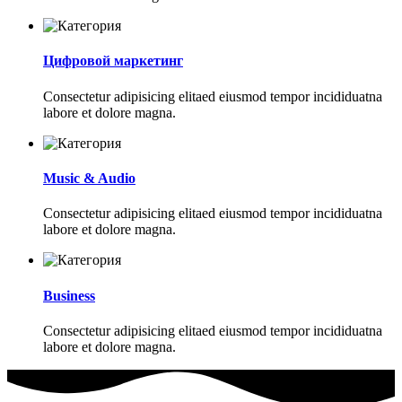
Цифровой маркетинг
Consectetur adipisicing elitaed eiusmod tempor incididuatna
labore et dolore magna.
Music & Audio
Consectetur adipisicing elitaed eiusmod tempor incididuatna
labore et dolore magna.
Business
Consectetur adipisicing elitaed eiusmod tempor incididuatna
labore et dolore magna.