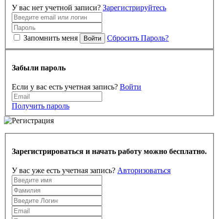
У вас нет учетной записи?
Зарегистрируйтесь
Запомнить меня
Сбросить Пароль?
Войти
Забыли пароль
Если у вас есть учетная запись?
Войти
Получить пароль
Зарегистрироваться и начать работу можно бесплатно.
У вас уже есть учетная запись?
Авторизоваться