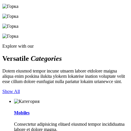
Explore with our
Versatile
Categories
Dotem eiusmod tempor incune utnaem labore etdolore maigna
aliqua enim poskina ilukita ylokem lokateise ination voluptate velit
esse cillum dolore eunfugiat nulla pariatur lokaim urianewce sint.
Show All
Mobiles
Consectetur adipisicing elitaed eiusmod tempor incididuatna
labore et dolore magna.