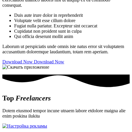
consequat.
Duis aute irure dolor in reprehenderit
Voluptate velit esse cillum dolore
Fugiat nulla pariatur. Excepteur sint occaecat
Cupidatat non proident sunt in culpa
Qui officia deserunt mollit anim
Laborum ut perspiciatis unde omnis iste natus error sit voluptatem
accusantium doloremque laudantium, totam rem aperiam.
Download Now
Download Now
Top
Freelancers
Dotem eiusmod tempor incune utnaem labore etdolore maigna alie
enim poskina ilukita