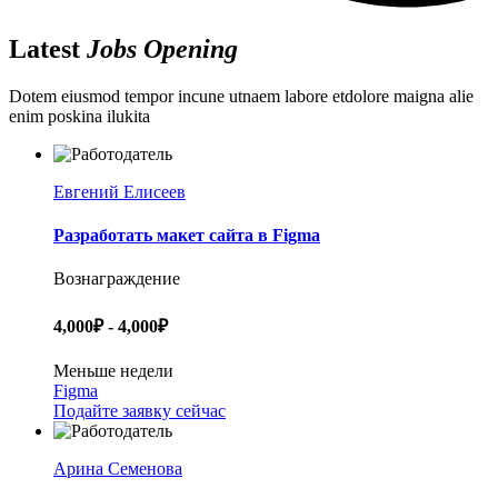
Latest
Jobs Opening
Dotem eiusmod tempor incune utnaem labore etdolore maigna alie
enim poskina ilukita
Евгений Елисеев
Разработать макет сайта в Figma
Вознаграждение
4,000₽ - 4,000₽
Меньше недели
Figma
Подайте заявку сейчас
Арина Семенова