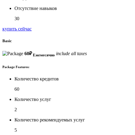
Отсутствие навыков
30
купить сейчас
Basic
60
₽
include all taxes
Ежемесячно
Package Features:
Количество кредитов
60
Количество услуг
2
Количество рекомендуемых услуг
5