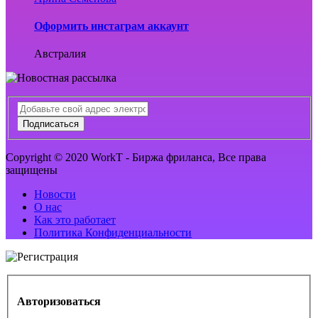
Оформить инстаграм аккаунт
Австралия
Подписаться
Copyright © 2020 WorkT - Биржа фриланса, Все права
защищены
Новости
О нас
Как это работает
Политика Конфиденциальности
Авторизоваться