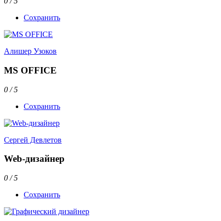
0 / 5
Сохранить
Алишер Узоков
MS OFFICE
0 / 5
Сохранить
Сергей Девлетов
Web-дизайнер
0 / 5
Сохранить