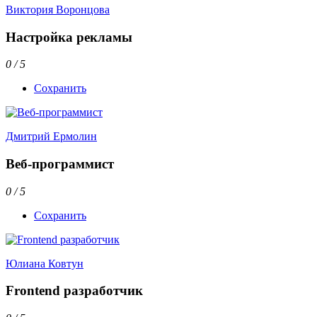
Виктория Воронцова
Настройка рекламы
0 / 5
Сохранить
Дмитрий Ермолин
Веб-программист
0 / 5
Сохранить
Юлиана Ковтун
Frontend разработчик