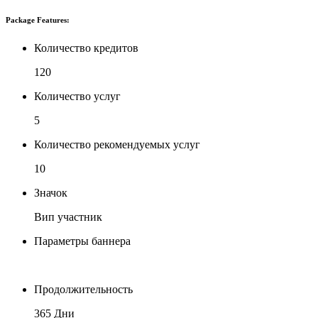
Package Features:
Количество кредитов
120
Количество услуг
5
Количество рекомендуемых услуг
10
Значок
Вип участник
Параметры баннера
Продолжительность
365 Дни