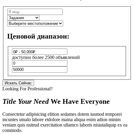
Ценовой диапазон:
доступно более 2500 объявлений
Искать Сейчас
Looking For Professional?
Title Your Need
We Have Everyone
Consectetur adipisicing elition sedames dotem iusmod temporei
incuntes utnalo labore etdolore maina aliqua enim adion minim
veniam quis nsitrud exercitation ullamco laboris nisiutaliquip ex ea
commodo.