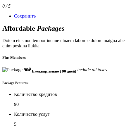
0 / 5
Сохранить
Affordable
Packages
Dotem eiusmod tempor incune utnaem labore etdolore maigna alie
enim poskina ilukita
Plus Members
90
₽
include all taxes
Ежеквартально ( 90 дней)
Package Features:
Количество кредитов
90
Количество услуг
5